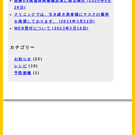
医療DX推進体制整備加算に係る掲示 (2025年5月
29日)
クリニックでは、引き続き患者様にマスクの着用
を推奨しております。 (2023年3月22日)
WEB受付について (2023年3月14日)
カテゴリー
お知らせ
(22)
レシピ
(10)
予防接種
(1)
-