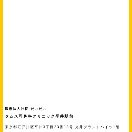
医療法人社団 だいだい
タムス耳鼻科クリニック平井駅前
東京都江戸川区平井3丁目23番18号 光井グランドハイツ1階