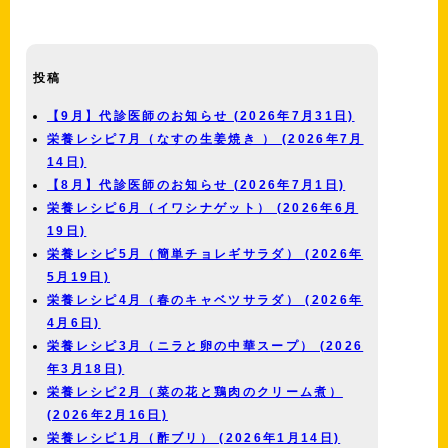
投稿
【9月】代診医師のお知らせ (2026年7月31日)
栄養レシピ7月（なすの生姜焼き ） (2026年7月
14日)
【8月】代診医師のお知らせ (2026年7月1日)
栄養レシピ6月（イワシナゲット） (2026年6月
19日)
栄養レシピ5月（簡単チョレギサラダ） (2026年
5月19日)
栄養レシピ4月（春のキャベツサラダ） (2026年
4月6日)
栄養レシピ3月（ニラと卵の中華スープ） (2026
年3月18日)
栄養レシピ2月（菜の花と鶏肉のクリーム煮）
(2026年2月16日)
栄養レシピ1月（酢ブリ） (2026年1月14日)