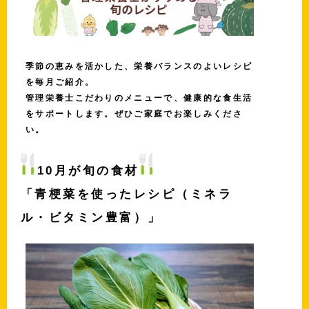
季節の恵みを活かした、栄養バランスのよいレシピ
を毎月ご紹介。
管理栄養士こだわりのメニューで、健康的な食生活
をサポートします。ぜひご家庭でお楽しみくださ
い。
10月が旬の食材
「青梗菜を使ったレシピ（ミネラ
ル・ビタミン豊富）」