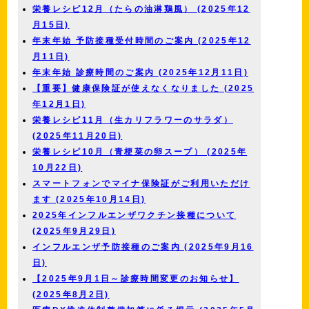
栄養レシピ12月（たらの油淋鶏風） (2025年12
月15日)
年末年始 予防接種受付時間のご案内 (2025年12
月11日)
年末年始 診療時間のご案内 (2025年12月11日)
【重要】健康保険証が使えなくなりました (2025
年12月1日)
栄養レシピ11月（生カリフラワーのサラダ）
(2025年11月20日)
栄養レシピ10月（青梗菜の卵スープ） (2025年
10月22日)
スマートフォンでマイナ保険証がご利用いただけ
ます (2025年10月14日)
2025年インフルエンザワクチン接種について
(2025年9月29日)
インフルエンザ予防接種のご案内 (2025年9月16
日)
【2025年9月1日～診療時間変更のお知らせ】
(2025年8月2日)