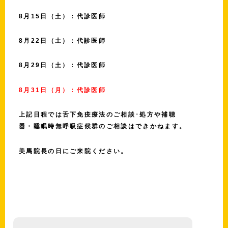
8月15日（土）：代診医師
8月22日（土）：代診医師
8月29日（土）：代診医師
8月31日（月）：代診医師
上記日程では舌下免疫療法のご相談･処方や補聴
器・睡眠時無呼吸症候群のご相談はできかねます。
美馬院長の日にご来院ください。