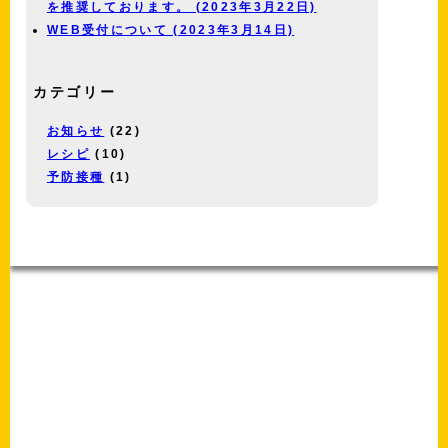
を推奨しております。 (2023年3月22日)
WEB受付について (2023年3月14日)
カテゴリー
お知らせ
(22)
レシピ
(10)
予防接種
(1)
-