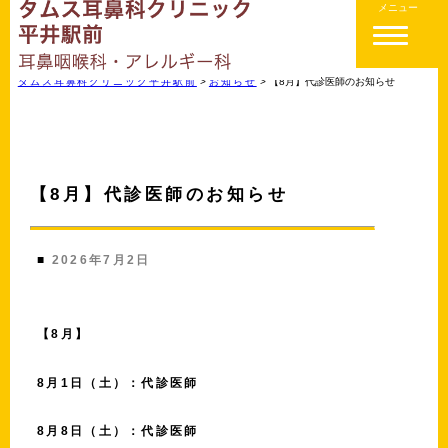
メニュー
タムス耳鼻科クリニック平井駅前
>
お知らせ
>
【8月】代診医師のお知らせ
【8月】代診医師のお知らせ
■
2026年7月2日
【8月】
8月1日（土）：代診医師
8月8日（土）：代診医師