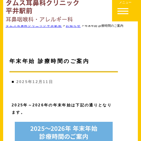
メニュー
タムス耳鼻科クリニック平井駅前
>
お知らせ
>
年末年始 診療時間のご案内
年末年始 診療時間のご案内
■
2025年12月11日
2025年～2026年の年末年始は下記の通りとなり
ます。