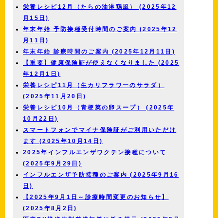
栄養レシピ12月（たらの油淋鶏風） (2025年12
月15日)
年末年始 予防接種受付時間のご案内 (2025年12
月11日)
年末年始 診療時間のご案内 (2025年12月11日)
【重要】健康保険証が使えなくなりました (2025
年12月1日)
栄養レシピ11月（生カリフラワーのサラダ）
(2025年11月20日)
栄養レシピ10月（青梗菜の卵スープ） (2025年
10月22日)
スマートフォンでマイナ保険証がご利用いただけ
ます (2025年10月14日)
2025年インフルエンザワクチン接種について
(2025年9月29日)
インフルエンザ予防接種のご案内 (2025年9月16
日)
【2025年9月1日～診療時間変更のお知らせ】
(2025年8月2日)