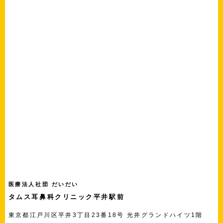
医療法人社団 だいだい
タムス耳鼻科クリニック平井駅前
東京都江戸川区平井3丁目23番18号 光井グランドハイツ1階