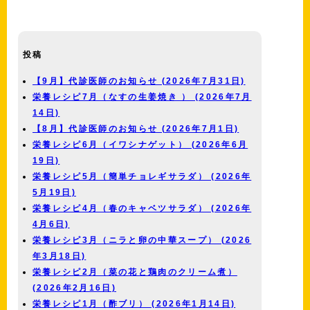
投稿
【9月】代診医師のお知らせ (2026年7月31日)
栄養レシピ7月（なすの生姜焼き ） (2026年7月
14日)
【8月】代診医師のお知らせ (2026年7月1日)
栄養レシピ6月（イワシナゲット） (2026年6月
19日)
栄養レシピ5月（簡単チョレギサラダ） (2026年
5月19日)
栄養レシピ4月（春のキャベツサラダ） (2026年
4月6日)
栄養レシピ3月（ニラと卵の中華スープ） (2026
年3月18日)
栄養レシピ2月（菜の花と鶏肉のクリーム煮）
(2026年2月16日)
栄養レシピ1月（酢ブリ） (2026年1月14日)