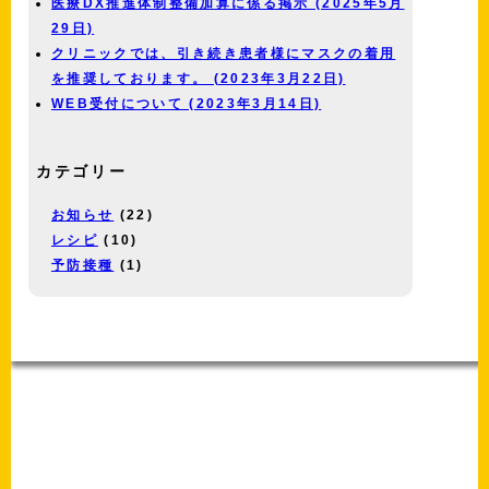
医療DX推進体制整備加算に係る掲示 (2025年5月
29日)
クリニックでは、引き続き患者様にマスクの着用
を推奨しております。 (2023年3月22日)
WEB受付について (2023年3月14日)
カテゴリー
お知らせ
(22)
レシピ
(10)
予防接種
(1)
-